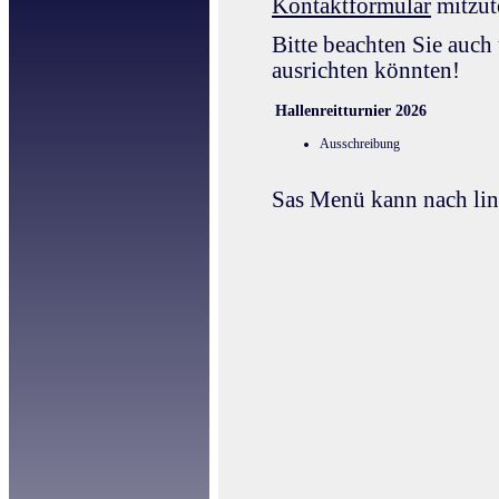
Kontaktformular
mitzut
Bitte beachten Sie auch
ausrichten könnten!
Hallenreitturnier 2026
Ausschreibung
Sas Menü kann nach lin