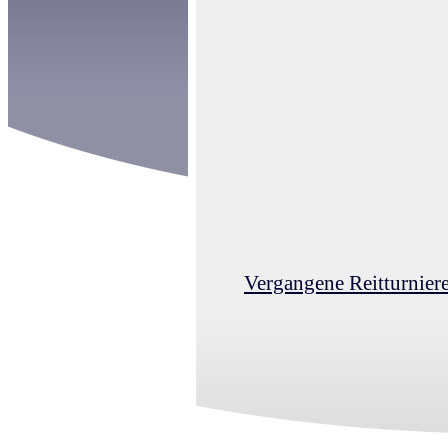
Vergangene Reitturnier