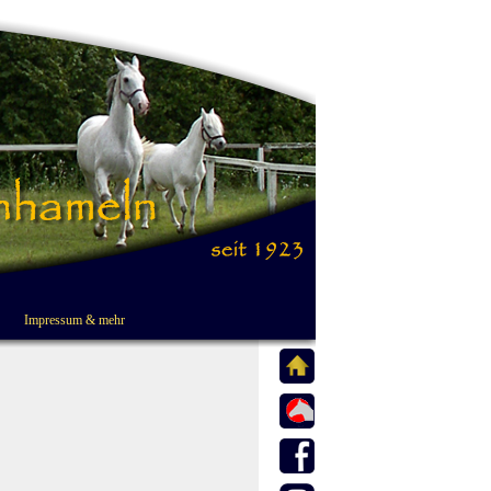
Impressum & mehr